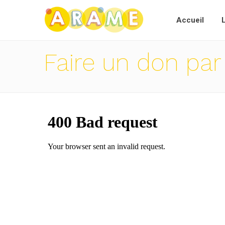
Accueil
Faire un don par