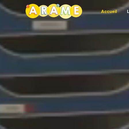
Accueil