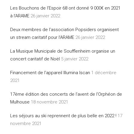
Les Bouchons de l’Espoir 68 ont donné 9 000€ en 2021
à l’ARAME
26 janvier 2022
Deux membres de l’association Popsiders organisent
un stream caritatif pour l’ARAME
26 janvier 2022
La Musique Municipale de Soufflenheim organise un
concert caritatif de Noël
5 janvier 2022
Financement de l’appareil Illumina Iscan
1 décembre
2021
17ème édition des concerts de l’avent de l’Orphéon de
Mulhouse
18 novembre 2021
Les séjours au ski reprennent de plus belle en 2022 !
17
novembre 2021