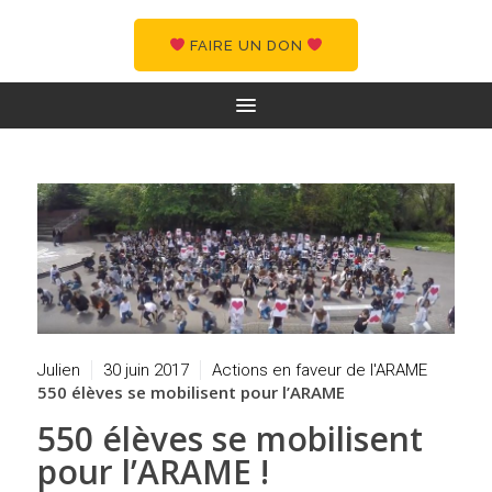
FAIRE UN DON
Julien
30 juin 2017
Actions en faveur de l'ARAME
550 élèves se mobilisent pour l’ARAME
550 élèves se mobilisent
pour l’ARAME !