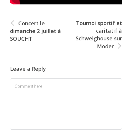
Tournoi sportif et
Concert le
caritatif à
dimanche 2 juillet à
Schweighouse sur
SOUCHT
Moder
Leave a Reply