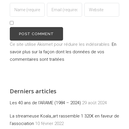
Ce site utilise Akismet pour réduire les indésirables.
En
savoir plus sur la façon dont les données de vos
commentaires sont traitées
.
Derniers articles
Les 40 ans de l’ARAME (1984 – 2024)
29 août 2024
La streameuse Koala_art rassemble 1 320€ en faveur de
l’association
10 février 2022