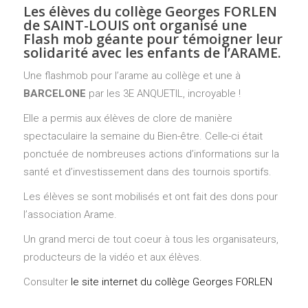
Les élèves du collège Georges FORLEN
de SAINT-LOUIS ont organisé une
Flash mob géante pour témoigner leur
solidarité avec les enfants de l’ARAME.
Une flashmob pour l’arame au collège et une à
BARCELONE
par les 3E ANQUETIL, incroyable !
Elle a permis aux élèves de clore de manière
spectaculaire la semaine du Bien-être. Celle-ci était
ponctuée de nombreuses actions d’informations sur la
santé et d’investissement dans des tournois sportifs.
Les élèves se sont mobilisés et ont fait des dons pour
l’association Arame.
Un grand merci de tout coeur à tous les organisateurs,
producteurs de la vidéo et aux élèves.
Consulter
le site internet du collège Georges FORLEN