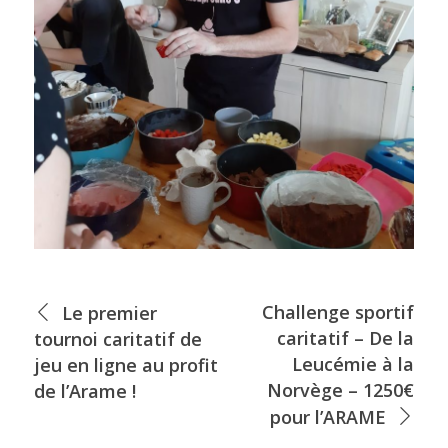
Challenge sportif
Le premier
caritatif – De la
tournoi caritatif de
Leucémie à la
jeu en ligne au profit
Norvège – 1250€
de l’Arame !
pour l’ARAME