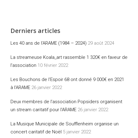
Derniers articles
Les 40 ans de l’ARAME (1984 – 2024)
29 août 2024
La streameuse Koala_art rassemble 1 320€ en faveur de
l’association
10 février 2022
Les Bouchons de l’Espoir 68 ont donné 9 000€ en 2021
à l’ARAME
26 janvier 2022
Deux membres de l’association Popsiders organisent
un stream caritatif pour l’ARAME
26 janvier 2022
La Musique Municipale de Soufflenheim organise un
concert caritatif de Noël
5 janvier 2022