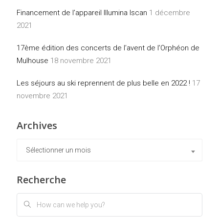
Financement de l’appareil Illumina Iscan
1 décembre
2021
17ème édition des concerts de l’avent de l’Orphéon de
Mulhouse
18 novembre 2021
Les séjours au ski reprennent de plus belle en 2022 !
17
novembre 2021
Archives
Archives
Sélectionner un mois
Recherche