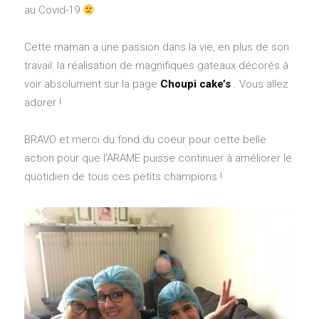
au Covid-19
Cette maman a une passion dans la vie, en plus de son
travail: la réalisation de magnifiques gateaux décorés à
voir absolument sur la page
Choupi cake’s
. Vous allez
adorer !
BRAVO et merci du fond du coeur pour cette belle
action pour que l’ARAME puisse continuer à améliorer le
quotidien de tous ces petits champions !