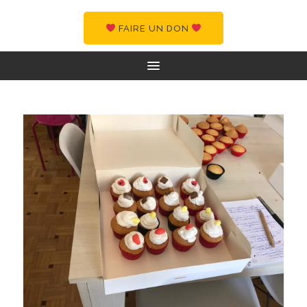
FAIRE UN DON