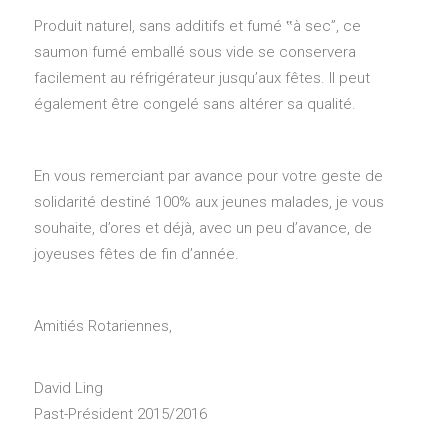
Produit naturel, sans additifs et fumé ‟à sec”, ce
saumon fumé emballé sous vide se conservera
facilement au réfrigérateur jusqu’aux fêtes. Il peut
également être congelé sans altérer sa qualité.
En vous remerciant par avance pour votre geste de
solidarité destiné 100% aux jeunes malades, je vous
souhaite, d’ores et déjà, avec un peu d’avance, de
joyeuses fêtes de fin d’année.
Amitiés Rotariennes,
David Ling
Past-Président 2015/2016