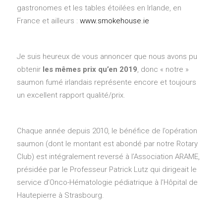
gastronomes et les tables étoilées en Irlande, en
France et ailleurs :
www.smokehouse.ie
Je suis heureux de vous annoncer que nous avons pu
obtenir
les mêmes prix qu’en 2019
, donc « notre »
saumon fumé irlandais représente encore et toujours
un excellent rapport qualité/prix.
Chaque année depuis 2010, le bénéfice de l’opération
saumon (dont le montant est abondé par notre Rotary
Club) est intégralement reversé à l’Association ARAME,
présidée par le Professeur Patrick Lutz qui dirigeait le
service d’Onco-Hématologie pédiatrique à l’Hôpital de
Hautepierre à Strasbourg.