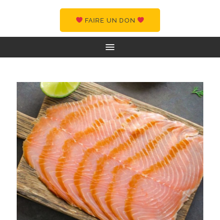
FAIRE UN DON