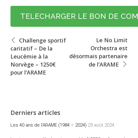
TELECHARGER LE BON DE CO
Le No Limit
Challenge sportif
Orchestra est
caritatif – De la
désormais partenaire
Leucémie à la
Norvège – 1250€
de l’ARAME
pour l’ARAME
Derniers articles
Les 40 ans de l’ARAME (1984 – 2024)
29 août 2024